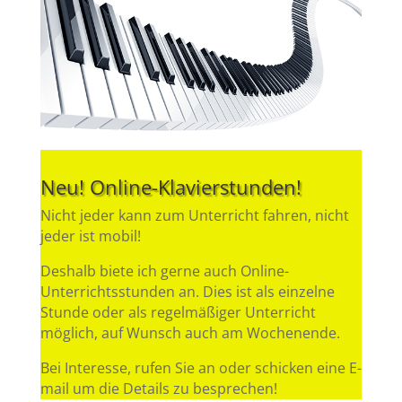
Neu! Online-Klavierstunden!
Nicht jeder kann zum Unterricht fahren, nicht
jeder ist mobil!
Deshalb biete ich gerne auch Online-
Unterrichtsstunden an. Dies ist als einzelne
Stunde oder als regelmäßiger Unterricht
möglich, auf Wunsch auch am Wochenende.
Bei Interesse, rufen Sie an oder schicken eine E-
mail um die Details zu besprechen!