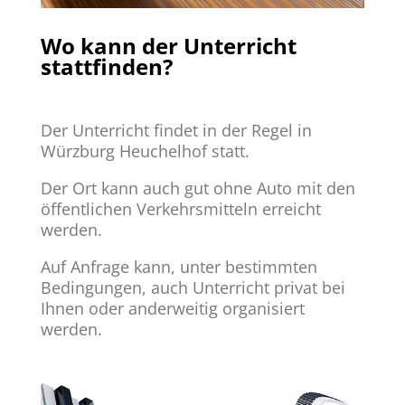
Wo kann der Unterricht
stattfinden?
Der Unterricht findet in der Regel in
Würzburg Heuchelhof statt.
Der Ort kann auch gut ohne Auto mit den
öffentlichen Verkehrsmitteln erreicht
werden.
Auf Anfrage kann, unter bestimmten
Bedingungen, auch Unterricht privat bei
Ihnen oder anderweitig organisiert
werden.