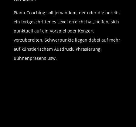
Piano-Coaching soll jemandem, der oder die bereits
ein fortgeschrittenes Level erreicht hat, helfen, sich
punktuell auf ein Vorspiel oder Konzert
vorzubereiten. Schwerpunkte liegen dabei auf mehr
auf künstlerischem Ausdruck, Phrasierung,
Bühnenpräsens usw.