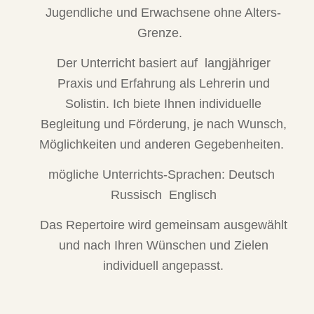
Jugendliche und Erwachsene ohne Alters-
Grenze.
Der Unterricht basiert auf
l
angjähriger
Praxis und Erfahrung als Lehrerin und
Solistin. Ich biete Ihnen individuelle
Begleitung und Förderung, je nach Wunsch,
Möglichkeiten und anderen Gegebenheiten.
mögliche Unterrichts-Sprachen: Deutsch
Russisch
Englisch
Das Repertoire wird gemeinsam ausgewählt
und nach Ihren Wünschen und Zielen
individuell angepasst.