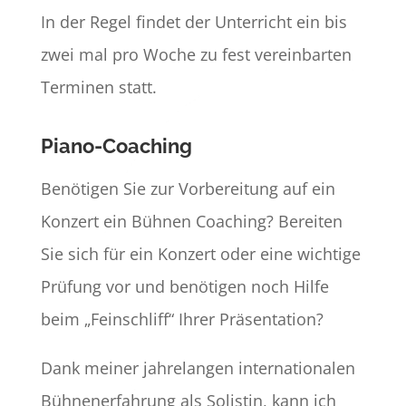
In der Regel findet der Unterricht ein bis
zwei mal pro Woche zu fest vereinbarten
Terminen statt.
Piano-Coaching
Benötigen Sie zur Vorbereitung auf ein
Konzert ein Bühnen Coaching?
Bereiten
Sie sich für ein Konzert oder eine wichtige
Prüfung vor und benötigen noch Hilfe
beim „Feinschliff“ Ihrer Präsentation?
Dank meiner jahrelangen internationalen
Bühnenerfahrung als Solistin, kann ich