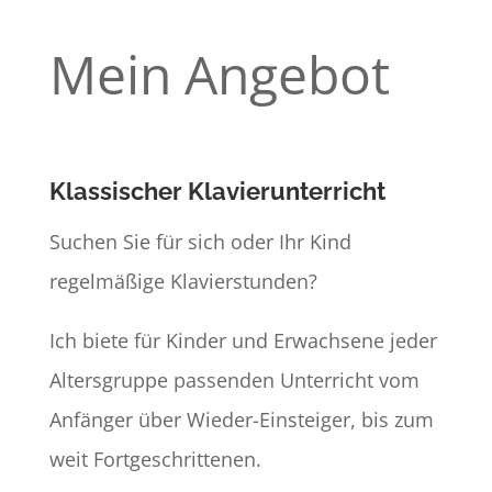
Mein Angebot
Klassischer Klavierunterricht
Suchen Sie für sich oder Ihr Kind
regelmäßige Klavierstunden?
Ich biete für Kinder und Erwachsene jeder
Altersgruppe passenden Unterricht vom
Anfänger über Wieder-Einsteiger, bis zum
weit Fortgeschrittenen.