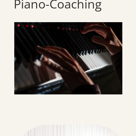
Piano-Coaching