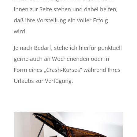
Ihnen zur Seite stehen und dabei helfen,
daß Ihre Vorstellung ein voller Erfolg
wird.
Je nach Bedarf, stehe ich hierfür punktuell
gerne auch an Wochenenden oder in
Form eines „Crash-Kurses“ während Ihres
Urlaubs zur Verfügung.