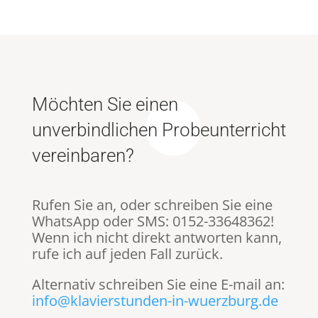
Möchten Sie einen
unverbindlichen Probeunterricht
vereinbaren?
Rufen Sie an, oder schreiben Sie eine
WhatsApp oder SMS: 0152-33648362‬!
Wenn ich nicht direkt antworten kann,
rufe ich auf jeden Fall zurück.
Alternativ schreiben Sie eine E-mail an:
info@klavierstunden-in-wuerzburg.de