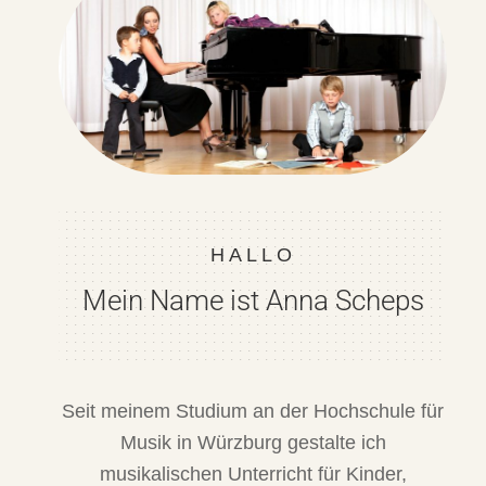
HALLO
Mein Name ist Anna Scheps
Seit meinem Studium an der Hochschule für
Musik in Würzburg gestalte ich
musikalischen Unterricht für Kinder,