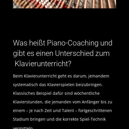
Was heißt Piano-Coaching und
gibt es einen Unterschied zum
Klavierunterricht?
Beim Klavierunterricht geht es darum, jemandem
systematisch das Klavierspielen beizubringen.
Klassisches Beispiel dafür sind wöchentliche
Klavierstunden, die jemanden vom Anfänger bis zu
einem – je nach Zeit und Talent – fortgeschrittenen
Stadium bringen und die korrekte Spiel-Technik
vermitteln.